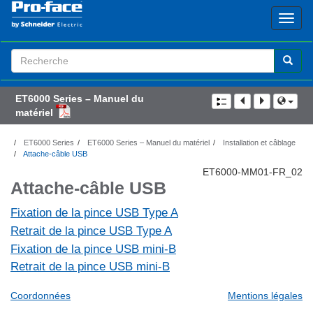
Search
Term
ET6000 Series – Manuel du
matériel
ET6000 Series
ET6000 Series – Manuel du matériel
Installation et câblage
Attache-câble USB
ET6000-MM01-FR_02
Attache-câble USB
Fixation de la pince USB Type A
Retrait de la pince USB Type A
Fixation de la pince USB mini-B
Retrait de la pince USB mini-B
Coordonnées
Mentions légales