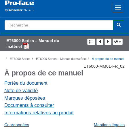
Search
Term
ET6000 Series – Manuel du
matériel
ET6000 Series
ET6000 Series – Manuel du matériel
À propos de ce manuel
ET6000-MM01-FR_02
À propos de ce manuel
Portée du document
Note de validité
Marques déposées
Documents à consulter
Informations relatives au produit
Coordonnées
Mentions légales