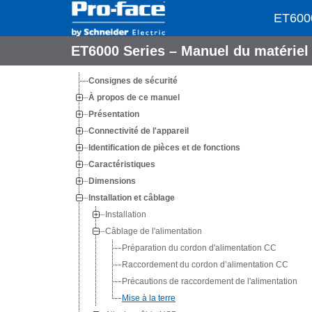
ET6000
ET6000 Series – Manuel du matérie
Consignes de sécurité
À propos de ce manuel
Présentation
Connectivité de l'appareil
Identification de pièces et de fonctions
Caractéristiques
Dimensions
Installation et câblage
Installation
Câblage de l'alimentation
Préparation du cordon d'alimentation CC
Raccordement du cordon d’alimentation CC
Précautions de raccordement de l'alimentation
Mise à la terre