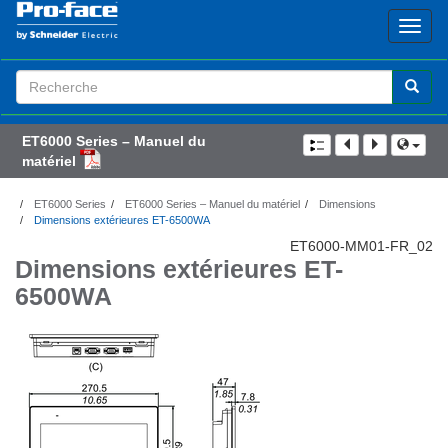
Search
Term
ET6000 Series – Manuel du
matériel
ET6000 Series
ET6000 Series – Manuel du matériel
Dimensions
Dimensions extérieures ET-6500WA
ET6000-MM01-FR_02
Dimensions extérieures
ET-
6500WA