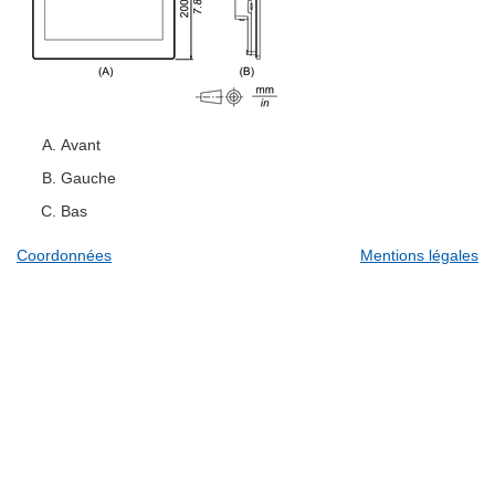
Avant
Gauche
Bas
Coordonnées
Mentions légales