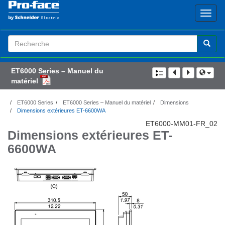
Search
Term
ET6000 Series – Manuel du
matériel
ET6000 Series
ET6000 Series – Manuel du matériel
Dimensions
Dimensions extérieures ET-6600WA
ET6000-MM01-FR_02
Dimensions extérieures
ET-
6600WA