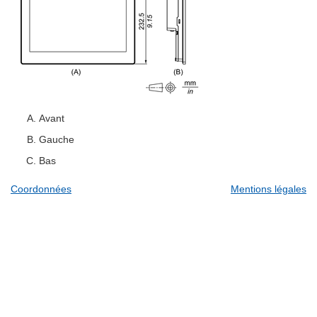
Avant
Gauche
Bas
Coordonnées
Mentions légales