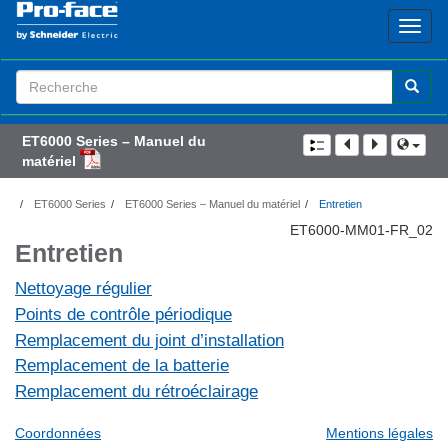
Search
Term
ET6000 Series – Manuel du
matériel
ET6000 Series
ET6000 Series – Manuel du matériel
Entretien
ET6000-MM01-FR_02
Entretien
Nettoyage régulier
Points de contrôle périodique
Remplacement du joint d’installation
Remplacement de la batterie
Remplacement du rétroéclairage
Coordonnées
Mentions légales