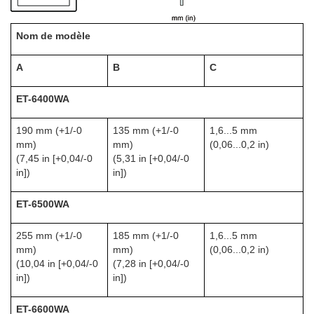
Nom de modèle
A
B
C
ET-6400WA
190 mm (+1/-0
135 mm (+1/-0
1,6...5 mm
mm)
mm)
(0,06...0,2 in)
(7,45 in [+0,04/-0
(5,31 in [+0,04/-0
in])
in])
ET-6500WA
255 mm (+1/-0
185 mm (+1/-0
1,6...5 mm
mm)
mm)
(0,06...0,2 in)
(10,04 in [+0,04/-0
(7,28 in [+0,04/-0
in])
in])
ET-6600WA