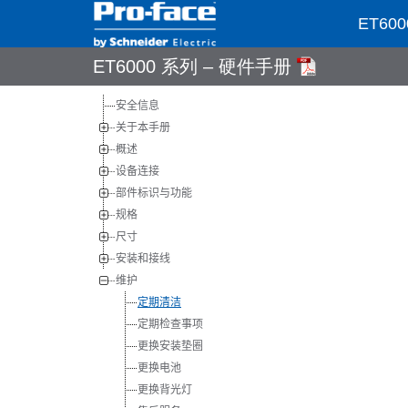
ET6000
ET6000 系列 – 硬件手册
安全信息
关于本手册
概述
设备连接
部件标识与功能
规格
尺寸
安装和接线
维护
定期清洁
定期检查事项
更换安装垫圈
更换电池
更换背光灯