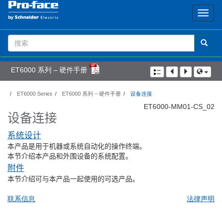
Search
Term
ET6000 系列 – 硬件手册
ET6000 Series
ET6000 系列 – 硬件手册
设备连接
ET6000-MM01-CS_02
设备连接
系统设计
本产品是用于机器或系统自动化的操作终端。
本节介绍本产品和外围设备的系统配置。
附件
本节介绍可与本产品一起使用的可选产品。
联系信息
法律声明