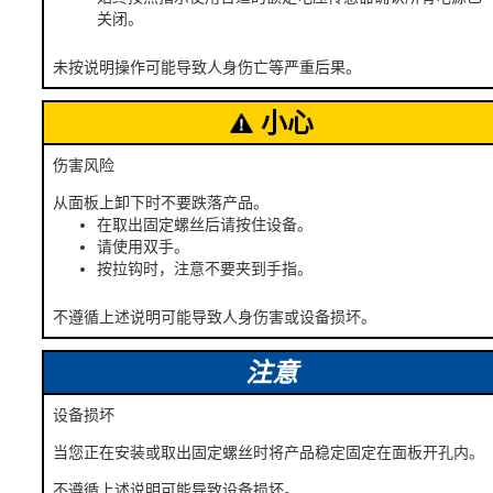
关闭。
未按说明操作可能导致人身伤亡等严重后果。
小心
伤害风险
从面板上卸下时不要跌落产品。
在取出固定螺丝后请按住设备。
请使用双手。
按拉钩时，注意不要夹到手指。
不遵循上述说明可能导致人身伤害或设备损坏。
注意
设备损坏
当您正在安装或取出固定螺丝时将产品稳定固定在面板开孔内。
不遵循上述说明可能导致设备损坏。