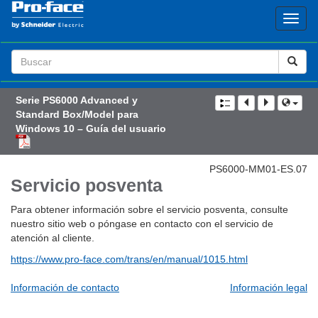
Search
Term
Serie PS6000 Advanced y
Standard Box/Model para
Windows 10 – Guía del usuario
PS6000-MM01-ES.07
Servicio posventa
Para obtener información sobre el servicio posventa, consulte
nuestro sitio web o póngase en contacto con el servicio de
atención al cliente.
https://www.pro-face.com/trans/en/manual/1015.html
Información de contacto
Información legal