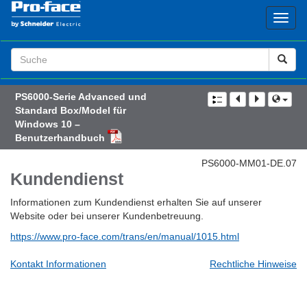
Search
Term
PS6000-Serie Advanced und
Standard Box/Model für
Windows 10 –
Benutzerhandbuch
PS6000-MM01-DE.07
Kundendienst
Informationen zum Kundendienst erhalten Sie auf unserer
Website oder bei unserer Kundenbetreuung.
https://www.pro-face.com/trans/en/manual/1015.html
Kontakt Informationen
Rechtliche Hinweise